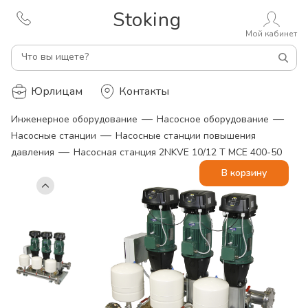
Stoking
Мой кабинет
Что вы ищете?
Юрлицам
Контакты
—
—
Инженерное оборудование
Насосное оборудование
—
Насосные станции
Насосные станции повышения
—
давления
Насосная станция 2NKVE 10/12 T MCE 400-50
В корзину