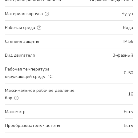
Материал корпуса
Чугун
Рабочая среда
Вода
Степень защиты
IP 55
Вид двигателя
3-фазный
Рабочая температура
0..50
окружающей среды, °С
Максимальное рабочее давление,
16
бар
Манометр
Есть
Преобразователь частоты
Есть