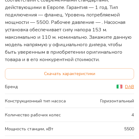
действующими в Европе. Гарантия — 1 год. Тип
подключения — фланец. Уровень потребляемой
мощности — 5500. Рабочее давление — . Насосная
установка обеспечивает силу напора 153 м.
максимально и 110 м. номинально. Закажите данную
модель напрямую у официального дилера, чтобы
быть уверенным в приобретении оригинального
товара и в его конкурентной стоимости.
Скачать характеристики
Бренд
DAB
Конструкционный тип насоса
Горизонтальный
Количество рабочих колес
4
Мощность станции, кВт
5500