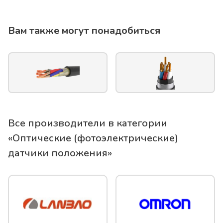
Вам также могут понадобиться
Все производители в категории
«
Оптические (фотоэлектрические)
датчики положения
»