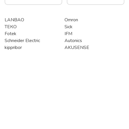
LANBAO
Omron
ТЕКО
Sick
Fotek
IFM
Schneider Electric
Autonics
kippribor
AKUSENSE