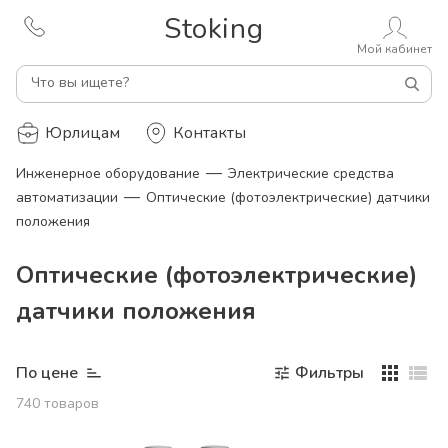
Stoking
Мой кабинет
Что вы ищете?
Юрлицам
Контакты
—
Инженерное оборудование
Электрические средства
—
автоматизации
Оптические (фотоэлектрические) датчики
положения
Оптические (фотоэлектрические)
датчики положения
По цене
Фильтры
740
товаров