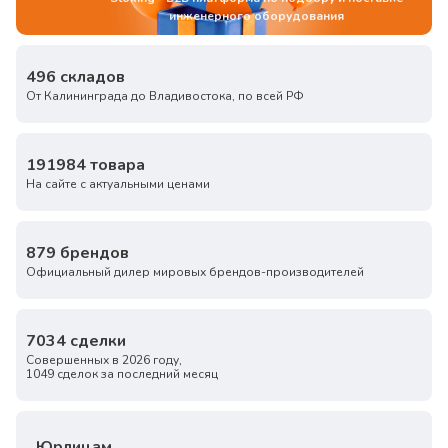
инженерного оборудования
496
складов
От Калининграда до Владивостока, по всей РФ
191984
товара
На сайте с актуальными ценами
879
брендов
Официальный дилер мировых брендов-производителей
7034
сделки
Совершенных в 2026 году,
1049 сделок за последний месяц
Юрлицам