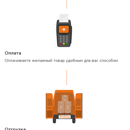
Оплата
Оплачиваете желаемый товар удобным для вас способом
Отгрузка