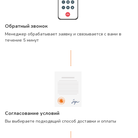
Обратный звонок
Менеджер обрабатывает заявку и связывается с вами в
течение 5 минут
Согласование условий
Вы выбираете подходящий способ доставки и оплаты