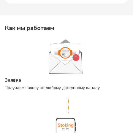
Как мы работаем
Заявка
Получаем заявку по любому доступному каналу