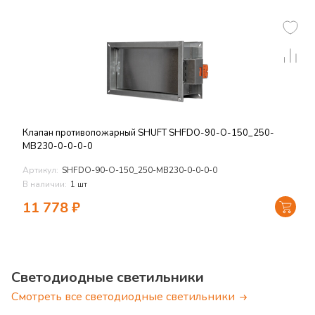
Клапан противопожарный SHUFT SHFDO-90-O-150_250-
MB230-0-0-0-0
Артикул:
SHFDO-90-O-150_250-MB230-0-0-0-0
В наличии:
1 шт
11 778
₽
Светодиодные светильники
Смотреть все светодиодные светильники