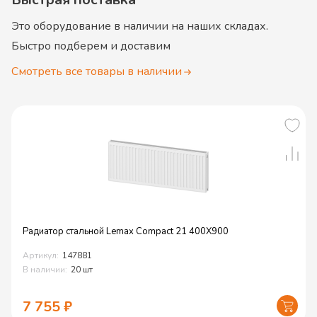
Это оборудование в наличии на наших складах.
Быстро подберем и доставим
Смотреть все товары в наличии
Радиатор стальной Lemax Compact 21 400X900
Артикул:
147881
В наличии:
20 шт
7 755
₽