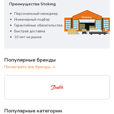
Преимущества Stoking
Персональный менеджер
Инженерный подбор
Гарантийные обязательства
Быстрая доставка
10 лет на рынке
Популярные бренды
Посмотреть все бренды
Популярные категории