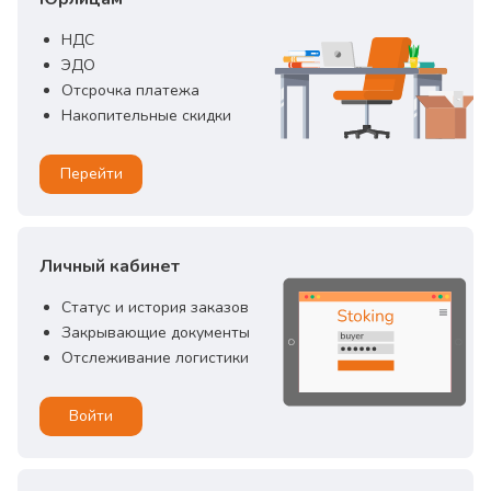
НДС
ЭДО
Отсрочка платежа
Накопительные скидки
Перейти
Личный кабинет
Статус и история заказов
Закрывающие документы
Отслеживание логистики
Войти