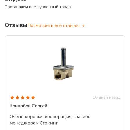
Поставляем вам купленный товар
Отзывы
Посмотреть все отзывы
16 дней назад
Кривобок
Сергей
Очень хорошая кооперация, спасибо
менеджерам Стокинг