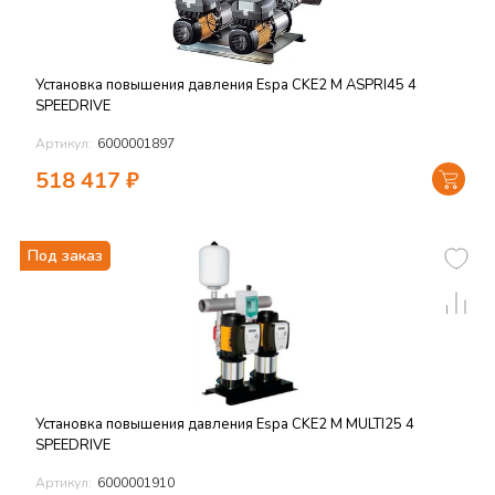
Установка повышения давления Espa CKE2 M ASPRI45 4
SPEEDRIVE
Артикул:
6000001897
518 417
₽
Под заказ
Установка повышения давления Espa CKE2 M MULTI25 4
SPEEDRIVE
Артикул:
6000001910