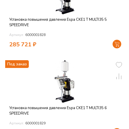
Установка повышения давления Espa CKE1 T MULTI35 5
SPEEDRIVE
Артикул:
6000001828
285 721
₽
Под заказ
Установка повышения давления Espa CKE1 T MULTI35 6
SPEEDRIVE
Артикул:
6000001829