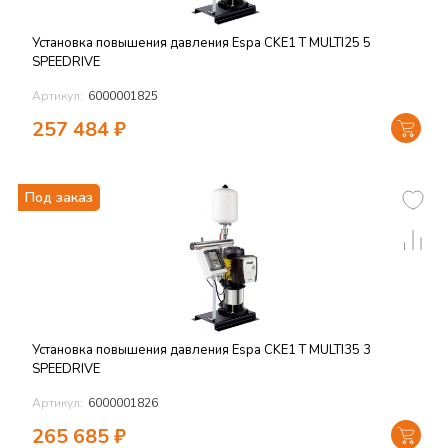
Установка повышения давления Espa CKE1 T MULTI25 5
SPEEDRIVE
Артикул:
6000001825
257 484
₽
Под заказ
Установка повышения давления Espa CKE1 T MULTI35 3
SPEEDRIVE
Артикул:
6000001826
265 685
₽