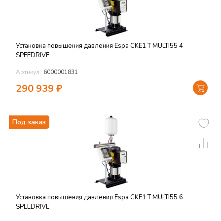
Установка повышения давления Espa CKE1 T MULTI55 4
SPEEDRIVE
Артикул:
6000001831
290 939
₽
Под заказ
Установка повышения давления Espa CKE1 T MULTI55 6
SPEEDRIVE