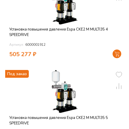
Установка повышения давления Espa CKE2 M MULTI35 4
SPEEDRIVE
Артикул:
6000001912
505 277
₽
Под заказ
Установка повышения давления Espa CKE2 M MULTI35 5
SPEEDRIVE