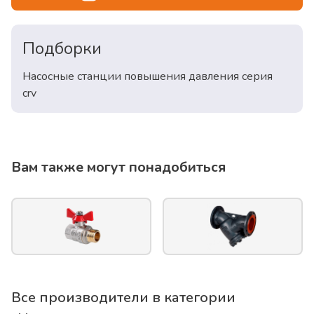
Подборки
Насосные станции повышения давления серия
crv
Вам также могут понадобиться
Все производители в категории