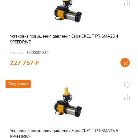
Установка повышения давления Espa CKE1 T PRISMA25 4
SPEEDRIVE
Артикул:
6000001835
227 757
₽
Под заказ
Установка повышения давления Espa CKE1 T PRISMA25 5
SPEEDRIVE