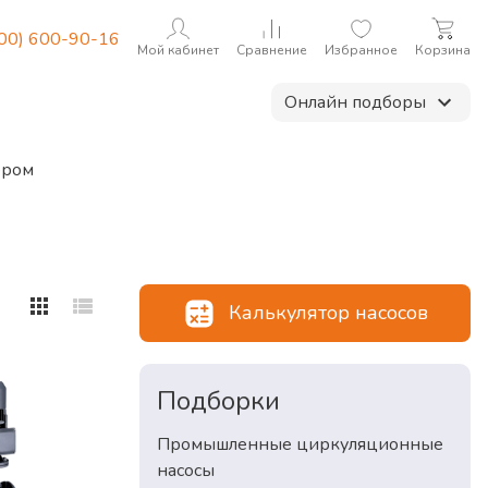
800) 600-90-16
Мой кабинет
Сравнение
Избранное
Корзина
Онлайн подборы
ором
Калькулятор насосов
Подборки
Промышленные циркуляционные
насосы