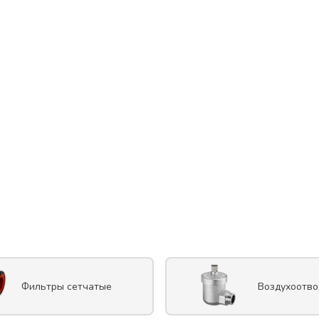
Фильтры сетчатые
Воздухоотво