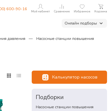
800) 600-90-16
Мой кабинет
Сравнение
Избранное
Корзина
Онлайн подборы
ния давления
—
Насосные станции повышения
Калькулятор насосов
Подборки
Насосные станции повышения