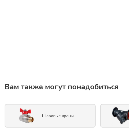
Вам также могут понадобиться
Шаровые краны