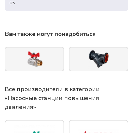
crv
Вам также могут понадобиться
Все производители в категории
«
Насосные станции повышения
давления
»