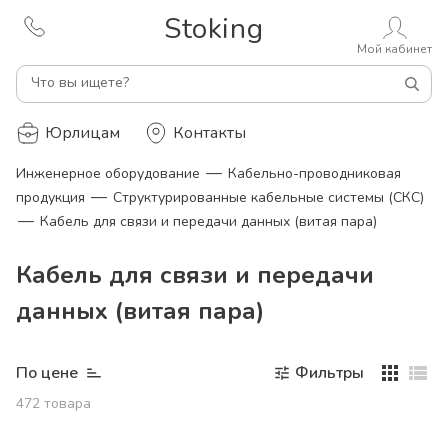
Stoking
Мой кабинет
Что вы ищете?
Юрлицам
Контакты
—
Инженерное оборудование
Кабельно-проводниковая
—
продукция
Структурированные кабельные системы (СКС)
—
Кабель для связи и передачи данных (витая пара)
Кабель для связи и передачи
данных (витая пара)
По цене
Фильтры
472
товара