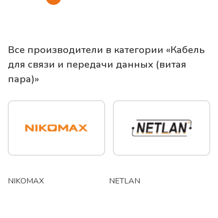
Все производители в категории «
Кабель
для связи и передачи данных (витая
пара)
»
NIKOMAX
NETLAN