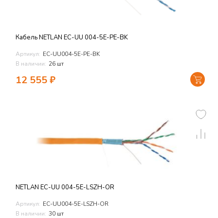
Кабель NETLAN EC-UU 004-5E-PE-BK
Артикул:
EC-UU004-5E-PE-BK
В наличии:
26 шт
12 555
₽
NETLAN EC-UU 004-5E-LSZH-OR
Артикул:
EC-UU004-5E-LSZH-OR
В наличии:
30 шт