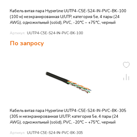
Кабель витая пара Hyperline UUTP4-C5E-S24-IN-PVC-BK-100
(100 м) неэкранированная U/UTP, категория 5e, 4 пары (24
AWG), одножильный (solid), PVC, -20°C – +75°C, черный
Артикул:
UUTP4-C5E-S24-IN-PVC-BK-100
По запросу
Кабель витая пара Hyperline UUTP4-C5E-S24-IN-PVC-BK-305
(305 м неэкранированная U/UTP, категория 5e, 4 пары (24
AWG), одножильный (solid), PVC, -20°C – +75°C, черный
Артикул:
UUTP4-C5E-S24-IN-PVC-BK-305