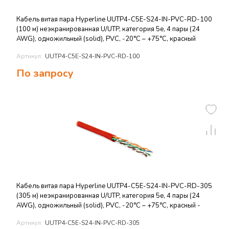
Кабель витая пара Hyperline UUTP4-C5E-S24-IN-PVC-RD-100
(100 м) неэкранированная U/UTP, категория 5e, 4 пары (24
AWG), одножильный (solid), PVC, -20°C – +75°C, красный
Артикул:
UUTP4-C5E-S24-IN-PVC-RD-100
По запросу
Кабель витая пара Hyperline UUTP4-C5E-S24-IN-PVC-RD-305
(305 м) неэкранированная U/UTP, категория 5e, 4 пары (24
AWG), одножильный (solid), PVC, -20°C – +75°C, красный -
Артикул:
UUTP4-C5E-S24-IN-PVC-RD-305