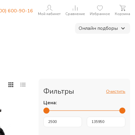
800) 600-90-16
Мой кабинет
Сравнение
Избранное
Корзина
Онлайн подборы
Фильтры
Очистить
Цена: