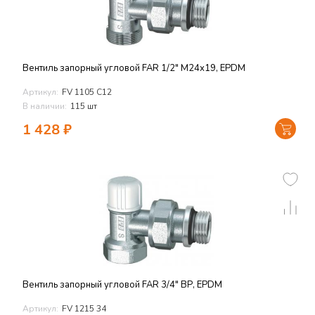
Вентиль запорный угловой FAR 1/2" М24х19, EPDM
Артикул:
FV 1105 C12
В наличии:
115 шт
1 428
₽
Вентиль запорный угловой FAR 3/4" ВР, EPDM
Артикул:
FV 1215 34