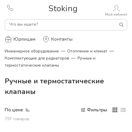
Stoking
Мой кабинет
Что вы ищете?
Юрлицам
Контакты
—
—
Инженерное оборудование
Отопление и климат
—
Комплектующие для радиаторов
Ручные и
термостатические клапаны
Ручные и термостатические
клапаны
По цене
Фильтры
797
товаров