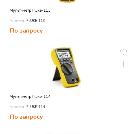
Мультиметр Fluke-113
Артикул:
FLUKE-113
По запросу
Мультиметр Fluke-114
Артикул:
FLUKE-114
По запросу