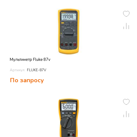
Мультиметр Fluke 87v
Артикул:
FLUKE-87V
По запросу