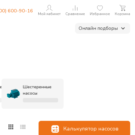
800) 600-90-16
Мой кабинет
Сравнение
Избранное
Корзина
Онлайн подборы
е
Шестеренные
насосы
Калькулятор насосов