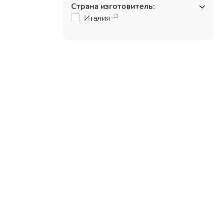
Страна изготовитель
:
13
Италия