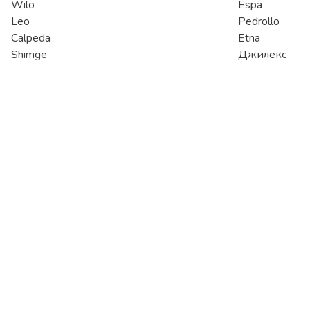
Wilo
Espa
Leo
Pedrollo
Calpeda
Etna
Shimge
Джилекс