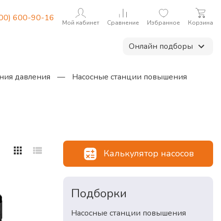
800) 600-90-16
Мой кабинет
Сравнение
Избранное
Корзина
Онлайн подборы
ния давления
—
Насосные станции повышения
Калькулятор насосов
Подборки
Насосные станции повышения