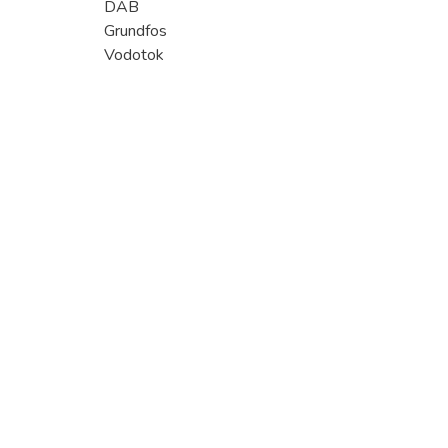
DAB
Grundfos
Vodotok