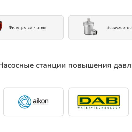
Фильтры сетчатые
Воздухоотво
Насосные станции повышения давл