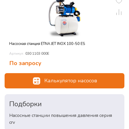
Насосная станция ETNA JET INOX 100-50 ES
Артикул:
030 1103 000E
По запросу
Калькулятор насосов
Подборки
Насосные станции повышения давления серия
crv