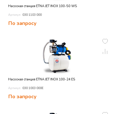
Насосная станция ETNA JET INOX 100-50 WS
Артикул:
030 1103 000
По запросу
Насосная станция ETNA JET INOX 100-24 ES
Артикул:
030 1003 000E
По запросу