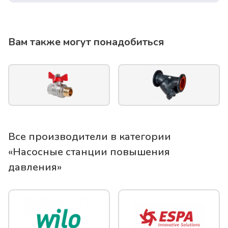
Вам также могут понадобиться
Все производители в категории
«
Насосные станции повышения
давления
»