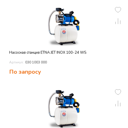
Насосная станция ETNA JET INOX 100-24 WS
Артикул:
030 1003 000
По запросу