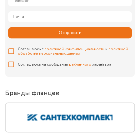
Телефон
Почта
Отправить
Соглашаюсь с
политикой конфиденциальности
и
политикой
обработки персональных данных
Соглашаюсь на сообщения
рекламного
характера
Бренды фланцев