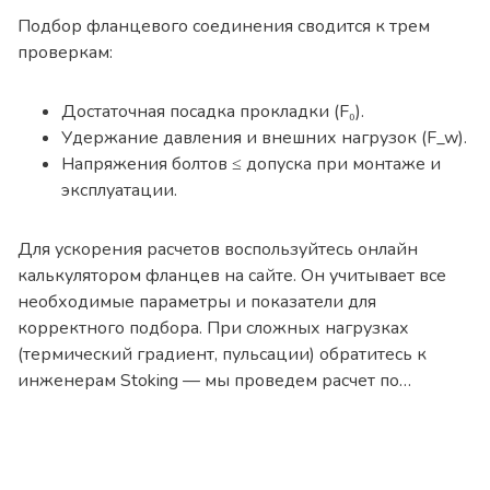
Подбор фланцевого соединения сводится к трем
проверкам:
Достаточная посадка прокладки (F₀).
Удержание давления и внешних нагрузок (F_w).
Напряжения болтов ≤ допуска при монтаже и
эксплуатации.
Для ускорения расчетов воспользуйтесь онлайн
калькулятором фланцев на сайте. Он учитывает все
необходимые параметры и показатели для
корректного подбора. При сложных нагрузках
(термический градиент, пульсации) обратитесь к
инженерам Stoking — мы проведем расчет по
конечным элементам.