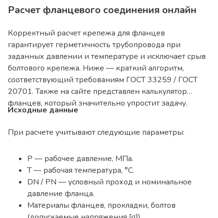
Расчет фланцевого соединения онлайн
Корректный расчет крепежа для фланцев
гарантирует герметичность трубопровода при
заданных давлении и температуре и исключает срыв
болтового крепежа. Ниже — краткий алгоритм,
соответствующий требованиям ГОСТ 33259 / ГОСТ
20701. Также на сайте представлен калькулятор
фланцев, который значительно упростит задачу.
Исходные данные
При расчете учитывают следующие параметры:
P — рабочее давление, МПа.
T — рабочая температура, °C.
DN / PN — условный проход и номинальное
давление фланца.
Материалы фланцев, прокладки, болтов
(допускаемые напряжения [σ]).