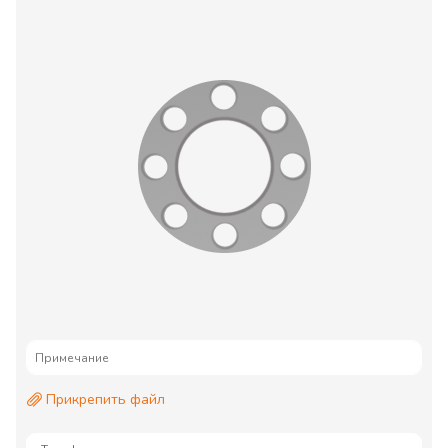
Прикрепить файл