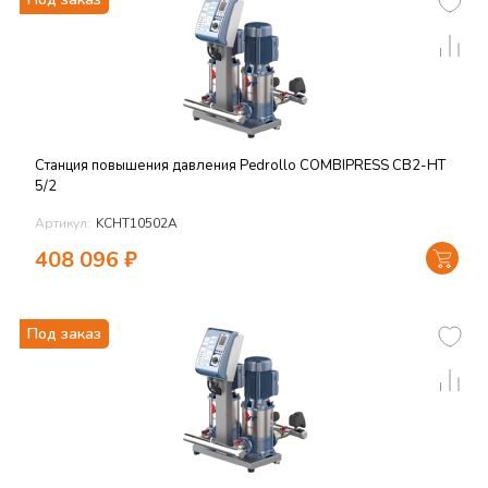
Станция повышения давления Pedrollo COMBIPRESS CB2-HT
5/2
Артикул:
KCHT10502A
408 096
₽
Под заказ