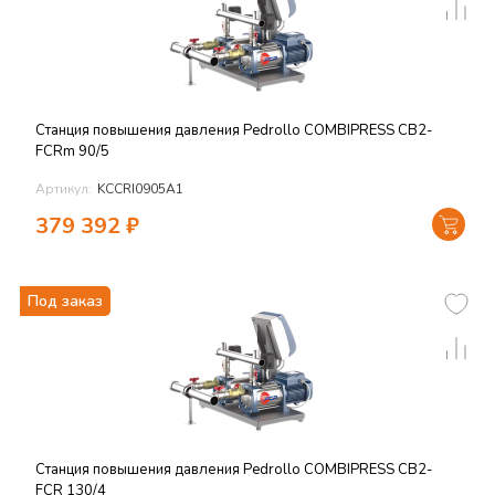
Станция повышения давления Pedrollo COMBIPRESS CB2-
FCRm 90/5
Артикул:
KCCRI0905A1
379 392
₽
Под заказ
Станция повышения давления Pedrollo COMBIPRESS CB2-
FCR 130/4