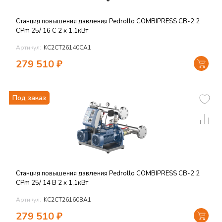
Станция повышения давления Pedrollo COMBIPRESS CB-2 2
CPm 25/ 16 C 2 х 1,1кВт
Артикул:
KC2CT26140CA1
279 510
₽
Под заказ
Станция повышения давления Pedrollo COMBIPRESS CB-2 2
CPm 25/ 14 B 2 х 1,1кВт
Артикул:
KC2CT26160BA1
279 510
₽