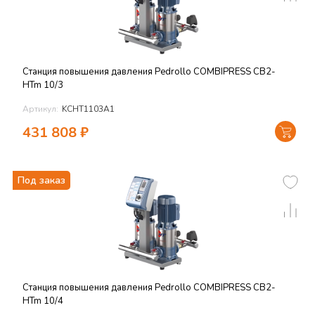
Станция повышения давления Pedrollo COMBIPRESS CB2-
HTm 10/3
Артикул:
KCHT1103A1
431 808
₽
Под заказ
Станция повышения давления Pedrollo COMBIPRESS CB2-
HTm 10/4