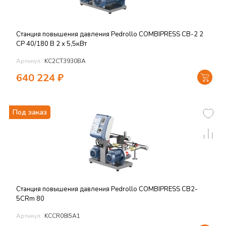
Станция повышения давления Pedrollo COMBIPRESS CB-2 2
CP 40/180 B 2 х 5,5кВт
Артикул:
KC2CT3930BA
640 224
₽
Под заказ
Станция повышения давления Pedrollo COMBIPRESS CB2-
5CRm 80
Артикул:
KCCR08I5A1