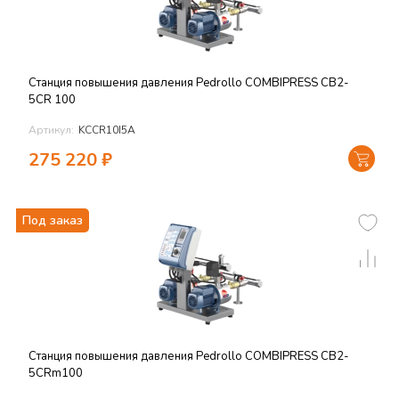
Станция повышения давления Pedrollo COMBIPRESS CB2-
5CR 100
Артикул:
KCCR10I5A
275 220
₽
Под заказ
Станция повышения давления Pedrollo COMBIPRESS CB2-
5CRm100