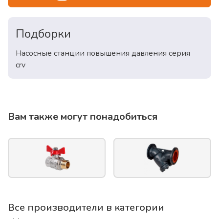
Подборки
Насосные станции повышения давления серия
crv
Вам также могут понадобиться
Все производители в категории