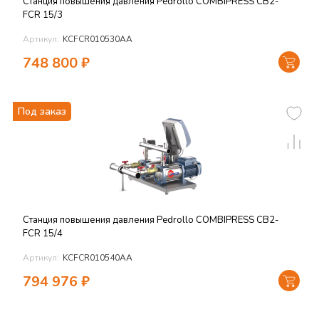
Станция повышения давления Pedrollo COMBIPRESS CB2-
FCR 15/3
Артикул:
KCFCR010530AA
748 800
₽
Под заказ
Станция повышения давления Pedrollo COMBIPRESS CB2-
FCR 15/4
Артикул:
KCFCR010540AA
794 976
₽