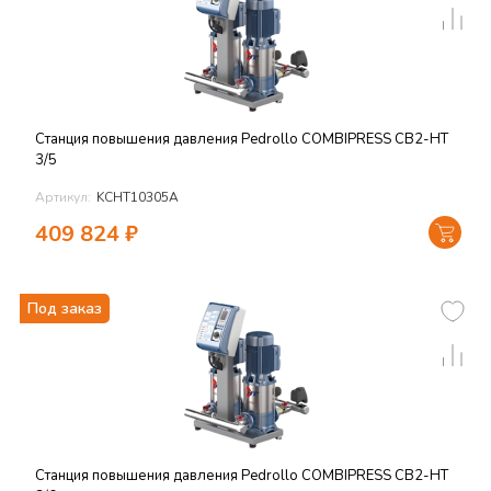
Станция повышения давления Pedrollo COMBIPRESS CB2-HT
3/5
Артикул:
KCHT10305A
409 824
₽
Под заказ
Станция повышения давления Pedrollo COMBIPRESS CB2-HT