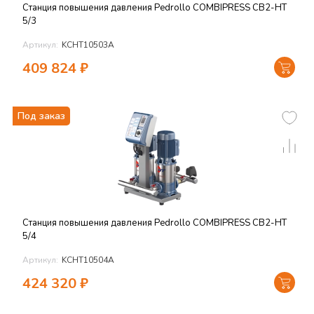
Станция повышения давления Pedrollo COMBIPRESS CB2-HT
5/3
Артикул:
KCHT10503A
409 824
₽
Под заказ
Станция повышения давления Pedrollo COMBIPRESS CB2-HT
5/4
Артикул:
KCHT10504A
424 320
₽