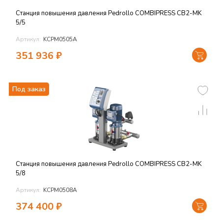
Станция повышения давления Pedrollo COMBIPRESS CB2-MK
5/5
Артикул:
KCPM0505A
351 936
₽
Под заказ
Станция повышения давления Pedrollo COMBIPRESS CB2-MK
5/8
Артикул:
KCPM0508A
374 400
₽