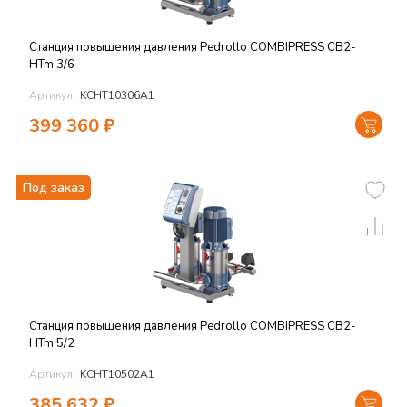
Станция повышения давления Pedrollo COMBIPRESS CB2-
HTm 3/6
Артикул:
KCHT10306A1
399 360
₽
Под заказ
Станция повышения давления Pedrollo COMBIPRESS CB2-
HTm 5/2
Артикул:
KCHT10502A1
385 632
₽