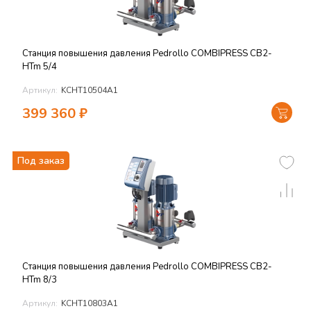
Станция повышения давления Pedrollo COMBIPRESS CB2-
HTm 5/4
Артикул:
KCHT10504A1
399 360
₽
Под заказ
Станция повышения давления Pedrollo COMBIPRESS CB2-
HTm 8/3
Артикул:
KCHT10803A1