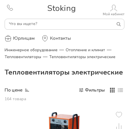
Stoking
Мой кабинет
Что вы ищете?
Юрлицам
Контакты
—
—
Инженерное оборудование
Отопление и климат
—
Тепловентиляторы
Тепловентиляторы электрические
Тепловентиляторы электрические
По цене
Фильтры
164
товара