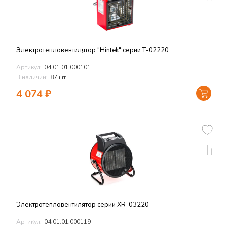
Электротепловентилятор "Hintek" серии Т-02220
Артикул:
04.01.01.000101
В наличии:
87 шт
4 074
₽
Электротепловентилятор серии XR-03220
Артикул:
04.01.01.000119