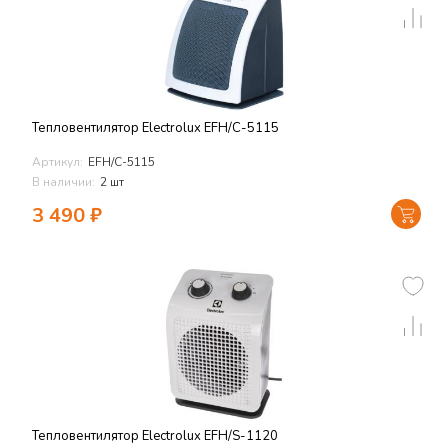
Тепловентилятор Electrolux EFH/C-5115
Артикул:
EFH/C-5115
В наличии:
2 шт
3 490
₽
Тепловентилятор Electrolux EFH/S-1120