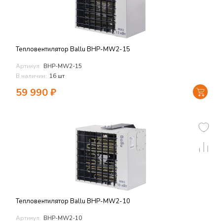
Тепловентилятор Ballu BHP-MW2-15
Артикул:
BHP-MW2-15
В наличии:
16 шт
59 990
₽
Тепловентилятор Ballu BHP-MW2-10
Артикул:
BHP-MW2-10