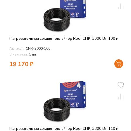
Нагревательная секция Теплайнер Roof СНК, 3000 Вт, 100 м
Артикул:
СНК-3000-100
В наличии:
5 шт
19 170
₽
Нагревательная секция Теплайнер Roof СНК, 3300 Вт, 110 м