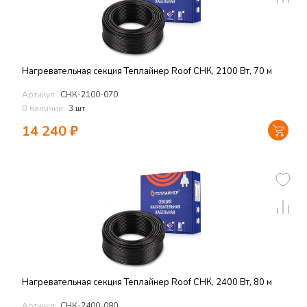
Нагревательная секция Теплайнер Roof СНК, 2100 Вт, 70 м
Артикул:
СНК-2100-070
В наличии:
3 шт
14 240
₽
Нагревательная секция Теплайнер Roof СНК, 2400 Вт, 80 м
Артикул:
СНК-2400-080