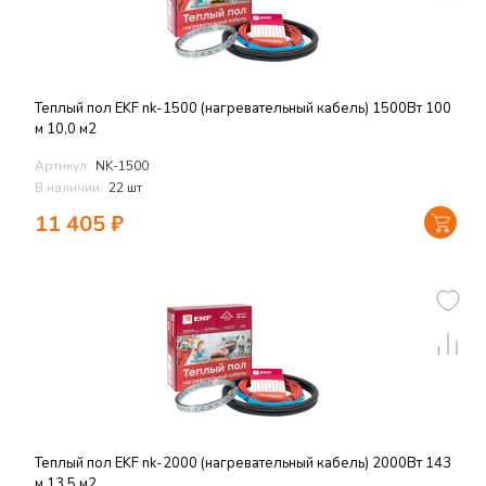
Теплый пол EKF nk-1500 (нагревательный кабель) 1500Вт 100
м 10,0 м2
Артикул:
NK-1500
В наличии:
22 шт
11 405
₽
Теплый пол EKF nk-2000 (нагревательный кабель) 2000Вт 143
м 13,5 м2