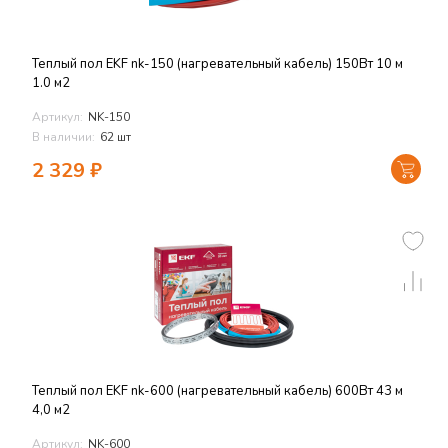
Теплый пол EKF nk-150 (нагревательный кабель) 150Вт 10 м
1.0 м2
Артикул:
NK-150
В наличии:
62 шт
2 329
₽
Теплый пол EKF nk-600 (нагревательный кабель) 600Вт 43 м
4,0 м2
Артикул:
NK-600