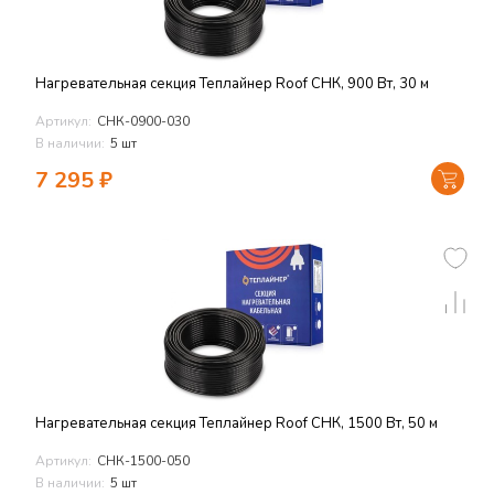
Нагревательная секция Теплайнер Roof СНК, 900 Вт, 30 м
Артикул:
СНК-0900-030
В наличии:
5 шт
7 295
₽
Нагревательная секция Теплайнер Roof СНК, 1500 Вт, 50 м
Артикул:
СНК-1500-050
В наличии:
5 шт