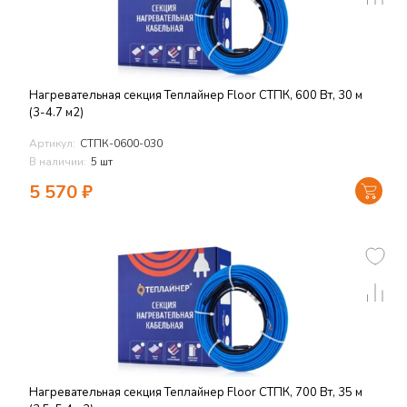
Нагревательная секция Теплайнер Floor СТПК, 600 Вт, 30 м
(3-4.7 м2)
Артикул:
СТПК-0600-030
В наличии:
5 шт
5 570
₽
Нагревательная секция Теплайнер Floor СТПК, 700 Вт, 35 м