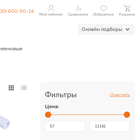
800) 600-90-16
Мой кабинет
Сравнение
Избранное
Корзина
Онлайн подборы
иленовые
Фильтры
Очистить
Цена: