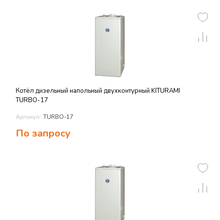
Котёл дизельный напольный двухконтурный KITURAMI
TURBO-17
Артикул:
TURBO-17
По запросу