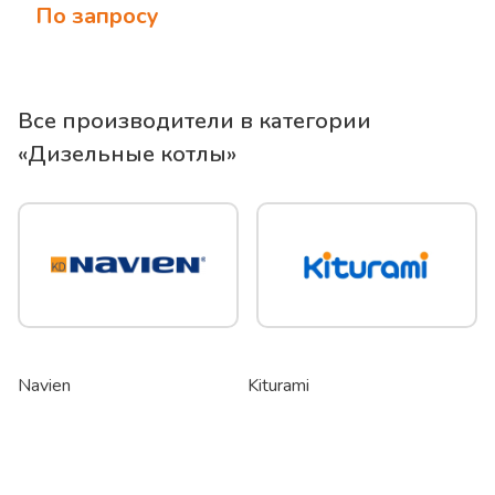
По запросу
Все производители в категории
«
Дизельные котлы
»
Navien
Kiturami