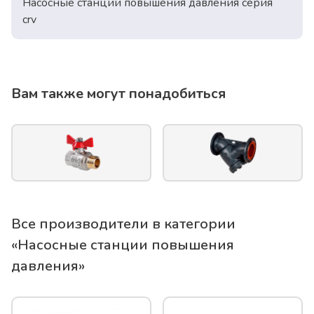
Насосные станции повышения давления серия
crv
Вам также могут понадобиться
Все производители в категории
«
Насосные станции повышения
давления
»