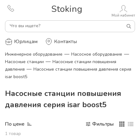
Stoking
Мой кабинет
Что вы ищете?
Юрлицам
Контакты
—
—
Инженерное оборудование
Насосное оборудование
—
Насосные станции
Насосные станции повышения
—
давления
Насосные станции повышения давления серия
isar boost5
Насосные станции повышения
давления серия isar boost5
По цене
Фильтры
1
товар