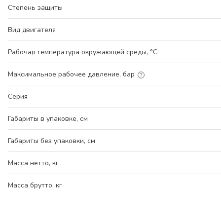
Степень защиты
Вид двигателя
Рабочая температура окружающей среды, °С
Максимальное рабочее давление, бар
Серия
Габариты в упаковке, см
Габариты без упаковки, см
Масса нетто, кг
Масса брутто, кг