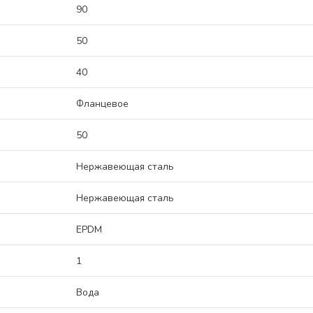
90
50
40
Фланцевое
50
Нержавеющая сталь
Нержавеющая сталь
EPDM
1
Вода