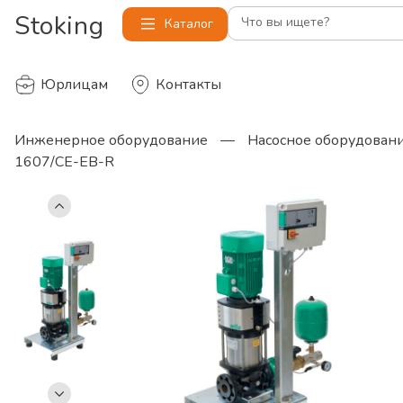
Stoking
Что вы ищете?
Каталог
Юрлицам
Контакты
Инженерное оборудование
—
Насосное оборудован
1607/CE-EB-R