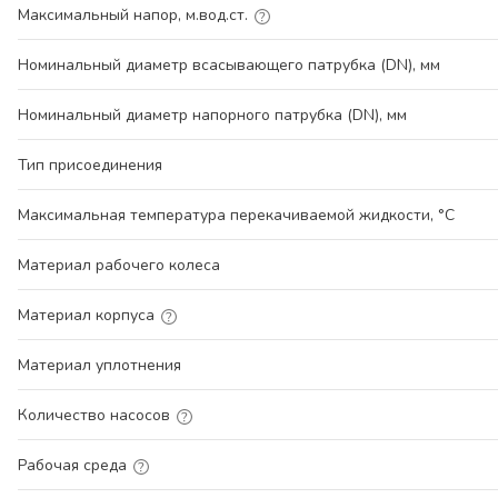
Максимальный напор, м.вод.ст.
Номинальный диаметр всасывающего патрубка (DN), мм
Номинальный диаметр напорного патрубка (DN), мм
Тип присоединения
Максимальная температура перекачиваемой жидкости, °С
Материал рабочего колеса
Материал корпуса
Материал уплотнения
Количество насосов
Рабочая среда