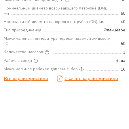
Номинальный диаметр всасывающего патрубка (DN),
мм
50
Номинальный диаметр напорного патрубка (DN), мм
40
Тип присоединения
Фланцевое
Максимальная температура перекачиваемой жидкости,
°С
50
Количество насосов
1
Рабочая среда
Вода
Максимальное рабочее давление, бар
16
Все характеристики
Скачать характеристики