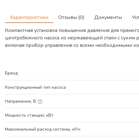
Характеристики
Отзывы (0)
Документы
Ус
Компактная установка повышения давления для прямог
центробежного насоса из нержавеющей стали с сухим р
включая прибор управления со всеми необходимыми и
Бренд
Конструкционный тип насоса
Напряжение, В
Мощность станции, кВт
Максимальный расход системы, м³/ч