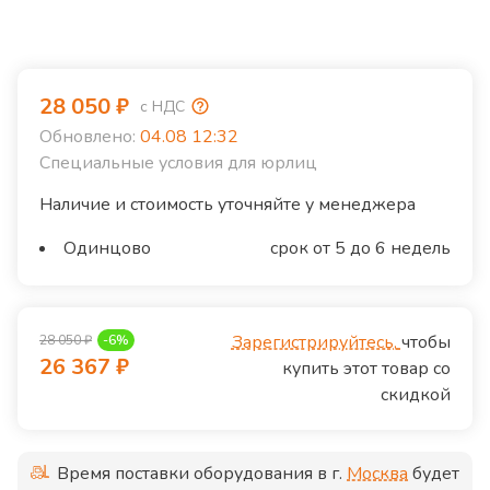
28 050
₽
с НДС
Обновлено:
04.08 12:32
Специальные условия для юрлиц
Наличие и стоимость уточняйте у менеджера
Одинцово
срок от 5 до 6 недель
Зарегистрируйтесь,
чтобы
28 050
₽
-
6
%
26 367
₽
купить этот товар со
скидкой
Время поставки оборудования в г.
Москва
будет