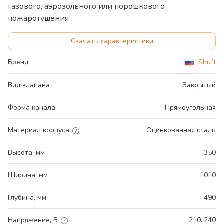
газового, аэрозольного или порошкового
пожаротушения
Скачать характеристики
Бренд
Shuft
Вид клапана
Закрытый
Форма канала
Прямоугольная
Материал корпуса
Оцинкованная сталь
Высота, мм
350
Ширина, мм
1010
Глубина, мм
490
Напряжение, В
210..240