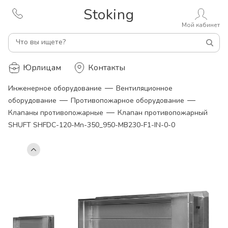
Stoking
Мой кабинет
Что вы ищете?
Юрлицам
Контакты
—
Инженерное оборудование
Вентиляционное
—
—
оборудование
Противопожарное оборудование
—
Клапаны противопожарные
Клапан противопожарный
SHUFT SHFDC-120-Mn-350_950-MB230-F1-IN-0-0