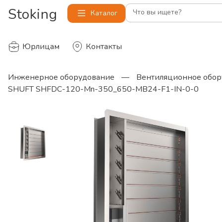
Stoking
Что вы ищете?
Каталог
Юрлицам
Контакты
Инженерное оборудование
—
Вентиляционное обор
SHUFT SHFDC-120-Mn-350_650-MB24-F1-IN-0-0