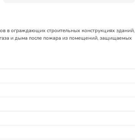
ов в ограждающих строительных конструкциях зданий,
я газа и дыма после пожара из помещений, защищаемых