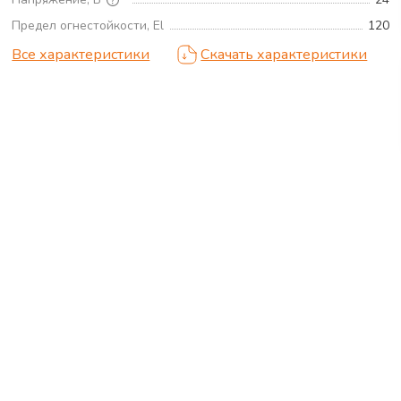
Предел огнестойкости, El
120
Все характеристики
Скачать характеристики