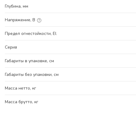
Глубина, мм
Напряжение, В
Предел огнестойкости, El
Серия
Габариты в упаковке, см
Габариты без упаковки, см
Масса нетто, кг
Масса брутто, кг