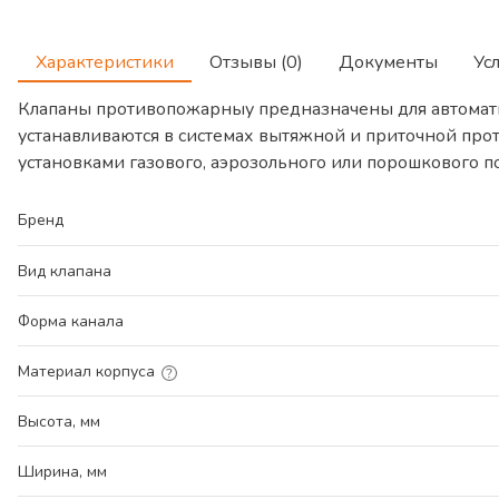
Характеристики
Отзывы (0)
Документы
Ус
Клапаны противопожарныу предназначены для автомат
устанавливаются в системах вытяжной и приточной про
установками газового, аэрозольного или порошкового 
Бренд
Вид клапана
Форма канала
Материал корпуса
Высота, мм
Ширина, мм