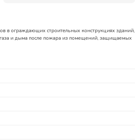
ов в ограждающих строительных конструкциях зданий,
я газа и дыма после пожара из помещений, защищаемых