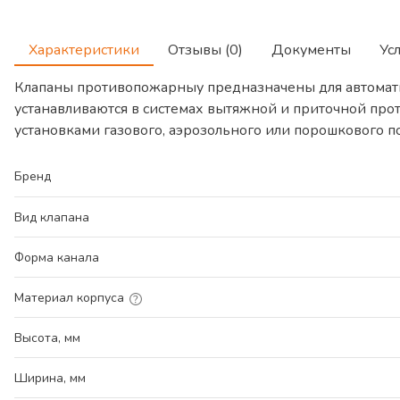
Характеристики
Отзывы (0)
Документы
Ус
Клапаны противопожарныу предназначены для автомат
устанавливаются в системах вытяжной и приточной про
установками газового, аэрозольного или порошкового 
Бренд
Вид клапана
Форма канала
Материал корпуса
Высота, мм
Ширина, мм