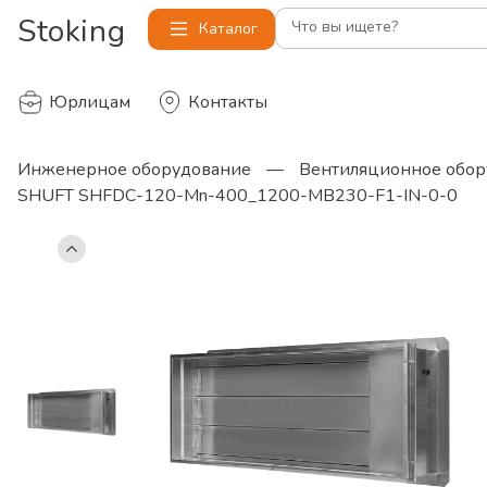
Stoking
Что вы ищете?
Каталог
Юрлицам
Контакты
Инженерное оборудование
—
Вентиляционное обор
SHUFT SHFDC-120-Mn-400_1200-MB230-F1-IN-0-0