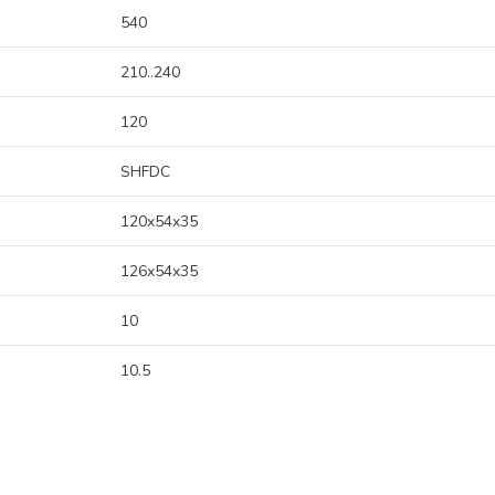
540
210..240
120
SHFDC
120x54x35
126x54x35
10
10.5