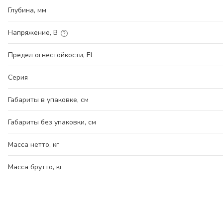
Глубина, мм
Напряжение, В
Предел огнестойкости, El
Серия
Габариты в упаковке, см
Габариты без упаковки, см
Масса нетто, кг
Масса брутто, кг