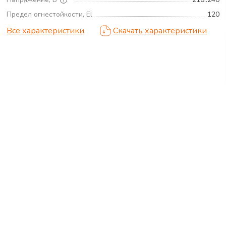
Предел огнестойкости, El
120
Все характеристики
Скачать характеристики