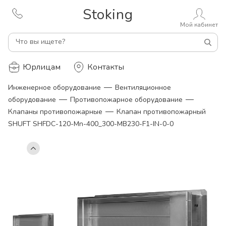
Stoking
Мой кабинет
Что вы ищете?
Юрлицам
Контакты
—
Инженерное оборудование
Вентиляционное
—
—
оборудование
Противопожарное оборудование
—
Клапаны противопожарные
Клапан противопожарный
SHUFT SHFDC-120-Mn-400_300-MB230-F1-IN-0-0