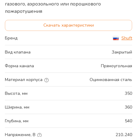
газового, аэрозольного или порошкового
пожаротушения
Скачать характеристики
Бренд
Shuft
Вид клапана
Закрытый
Форма канала
Прямоугольная
Материал корпуса
Оцинкованная сталь
Высота, мм
350
Ширина, мм
360
Глубина, мм
540
Напряжение, В
210..240