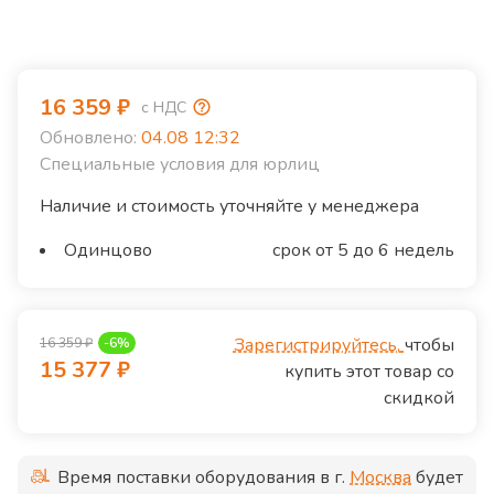
16 359
₽
с НДС
Обновлено:
04.08 12:32
Специальные условия для юрлиц
Наличие и стоимость уточняйте у менеджера
Одинцово
срок от 5 до 6 недель
Зарегистрируйтесь,
чтобы
16 359
₽
-
6
%
15 377
₽
купить этот товар со
скидкой
Время поставки оборудования в г.
Москва
будет