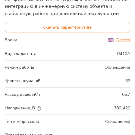
интеграцию в инженерную систему объекта и
стабильную работу при длительной эксплуатации.
Скачать характеристики
Бренд
Dantex
Вид хладагента
R410A
Режим работы
Охлаждение
Уровень шума, дБ
62
Расход воды, м³/ч
65.7
Напряжение, В
380..420
Тип компрессора
Спиральный