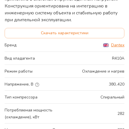
Конструкция ориентирована на интеграцию в
инженерную систему объекта и стабильную работу
при длительной эксплуатации.
Скачать характеристики
Бренд
Dantex
Вид хладагента
R410A
Режим работы
Охлаждение и нагрев
Напряжение, В
380..420
Тип компрессора
Спиральный
Потребляемая мощность
282
(охлаждение), кВт