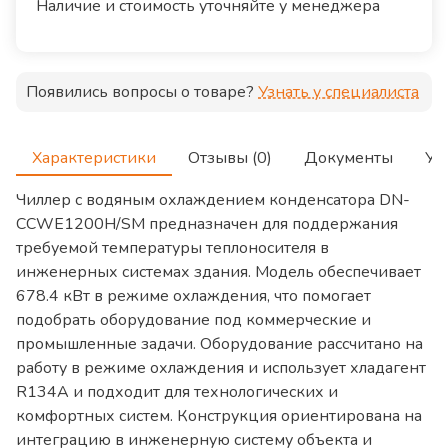
Наличие и стоимость уточняйте у менеджера
Появились вопросы о товаре?
Узнать у специалиста
Характеристики
Отзывы (0)
Документы
Ус
Чиллер с водяным охлаждением конденсатора DN-
CCWE1200H/SM предназначен для поддержания
требуемой температуры теплоносителя в
инженерных системах здания. Модель обеспечивает
678.4 кВт в режиме охлаждения, что помогает
подобрать оборудование под коммерческие и
промышленные задачи. Оборудование рассчитано на
работу в режиме охлаждения и использует хладагент
R134A и подходит для технологических и
комфортных систем. Конструкция ориентирована на
интеграцию в инженерную систему объекта и