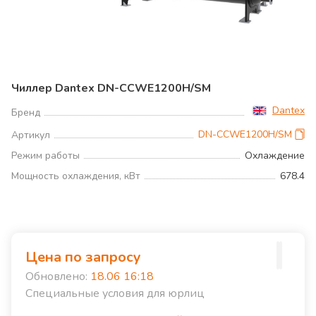
Чиллер Dantex DN-CCWE1200H/SM
Dantex
Бренд
DN-CCWE1200H/SM
Артикул
Режим работы
Охлаждение
Мощность охлаждения, кВт
678.4
Цена по запросу
Обновлено:
18.06 16:18
Специальные условия для юрлиц