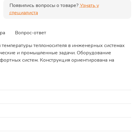
Появились вопросы о товаре?
Узнать у
специалиста
ра
Вопрос-ответ
температуры теплоносителя в инженерных системах
ерческие и промышленные задачи. Оборудование
мфортных систем. Конструкция ориентирована на