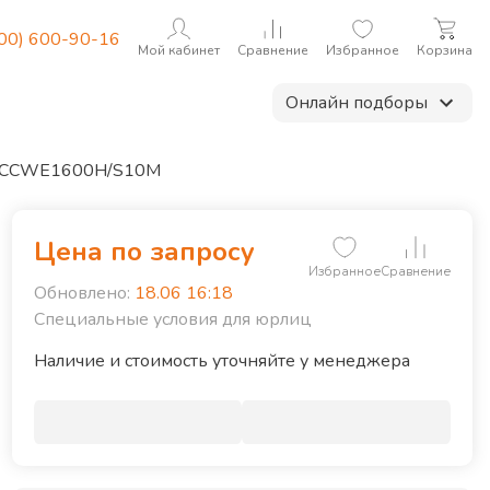
800) 600-90-16
Мой кабинет
Сравнение
Избранное
Корзина
Онлайн подборы
N-CCWE1600H/S10M
Цена по запросу
Избранное
Сравнение
Обновлено:
18.06 16:18
Специальные условия для юрлиц
Наличие и стоимость уточняйте у менеджера