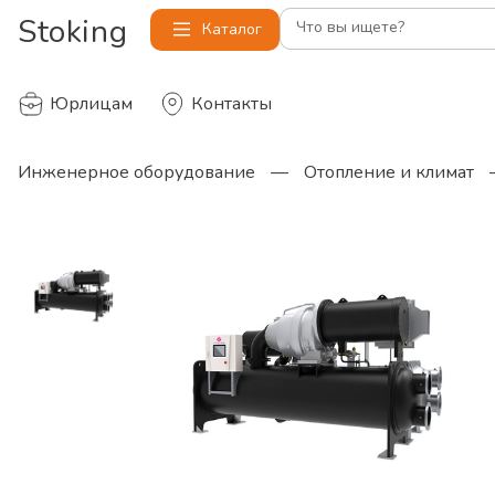
Stoking
Что вы ищете?
Каталог
Юрлицам
Контакты
Инженерное оборудование
—
Отопление и климат