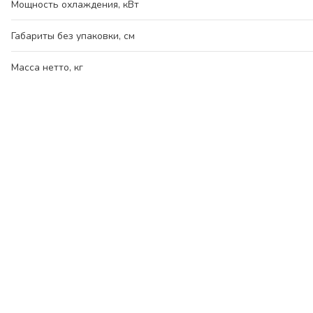
Мощность охлаждения, кВт
Габариты без упаковки, см
Масса нетто, кг