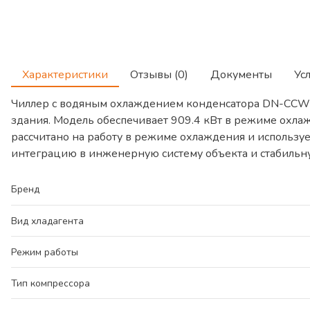
Характеристики
Отзывы (0)
Документы
Ус
Чиллер с водяным охлаждением конденсатора DN-CCW
здания. Модель обеспечивает 909.4 кВт в режиме охл
рассчитано на работу в режиме охлаждения и использу
интеграцию в инженерную систему объекта и стабильну
Бренд
Вид хладагента
Режим работы
Тип компрессора