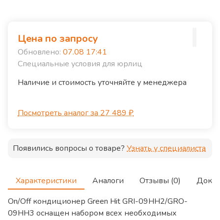
Цена по запросу
Обновлено:
07.08 17:41
Специальные условия для юрлиц
Наличие и стоимость уточняйте у менеджера
Посмотреть аналог за 27 489 ₽
Появились вопросы о товаре?
Узнать у специалиста
Характеристики
Аналоги
Отзывы (0)
Доку
On/Off кондиционер Green Hit GRI-09HH2/GRO-
09HH3 оснащен набором всех необходимых