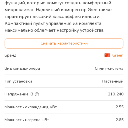
функций, которые помогут создать комфортный
микроклимат. Надежный компрессор Gree также
гарантирует высокий класс эффективности.
Компактный пульт управления из комплекта
максимально облегчает настройку устройства.
Скачать характеристики
Бренд
Green
Вид кондиционера
Сплит-система
Тип установки
Настенный
Напряжение, В
210..240
Мощность охлаждения, кВт
2.55
Мощность нагрева, кВт
2.65