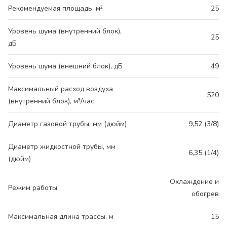
Рекомендуемая площадь, м²
25
Уровень шума (внутренний блок),
25
дБ
Уровень шума (внешний блок), дБ
49
Максимальный расход воздуха
520
(внутренний блок), м³/час
Диаметр газовой трубы, мм (дюйм)
9,52 (3/8)
Диаметр жидкостной трубы, мм
6,35 (1/4)
(дюйм)
Охлаждение и
Режим работы
обогрев
Максимальная длина трассы, м
15