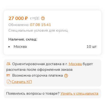
27 000
₽
с НДС
Обновлено:
07.08 15:41
Специальные условия для юрлиц
Наличие, склад:
Москва
10 шт
Ориентировочная доставка в г.
Москва
будет
рассчитана после оформления заказа
Возможна отсрочка платежа
Скачать КП
Появились вопросы о товаре?
Узнать у специалиста