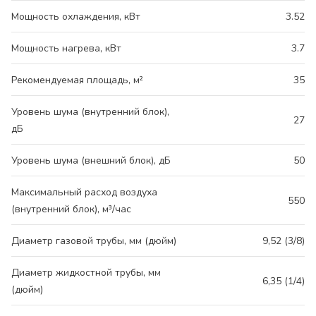
Мощность охлаждения, кВт
3.52
Мощность нагрева, кВт
3.7
Рекомендуемая площадь, м²
35
Уровень шума (внутренний блок),
27
дБ
Уровень шума (внешний блок), дБ
50
Максимальный расход воздуха
550
(внутренний блок), м³/час
Диаметр газовой трубы, мм (дюйм)
9,52 (3/8)
Диаметр жидкостной трубы, мм
6,35 (1/4)
(дюйм)