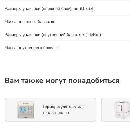
Размеры упаковки (внешний блок), мм (ШхВхГ)
Масса внешнего блока, кг
Размеры упаковки (внутренний блок), мм (ШхВхГ)
Масса внутреннего блока, кг
Вам также могут понадобиться
Терморегуляторы для
теплых полов