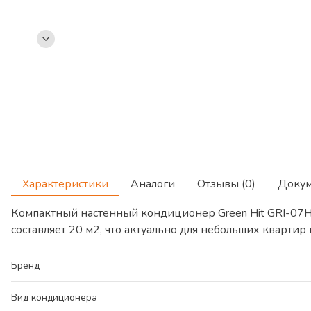
Характеристики
Аналоги
Отзывы (0)
Доку
Компактный настенный кондиционер Green Hit GRI-0
составляет 20 м2, что актуально для небольших квартир
Бренд
Вид кондиционера