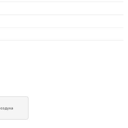
оздуха