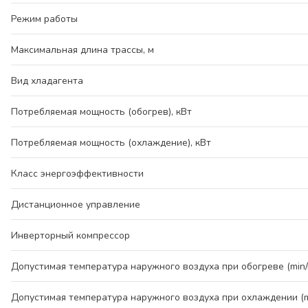
Режим работы
Максимальная длина трассы, м
Вид хладагента
Потребляемая мощность (обогрев), кВт
Потребляемая мощность (охлаждение), кВт
Класс энергоэффективности
Дистанционное управление
Инверторный компрессор
Допустимая температура наружного воздуха при обогреве (min/
Допустимая температура наружного воздуха при охлаждении (mi