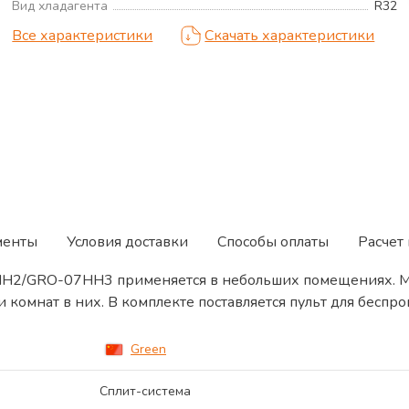
Вид хладагента
R32
Все характеристики
Скачать характеристики
менты
Условия доставки
Способы оплаты
Расчет
7HH2/GRO-07HH3 применяется в небольших помещениях. 
 и комнат в них. В комплекте поставляется пульт для бес
Green
Сплит-система