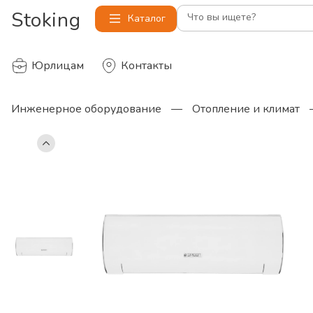
Stoking
Что вы ищете?
Каталог
Юрлицам
Контакты
Инженерное оборудование
—
Отопление и климат