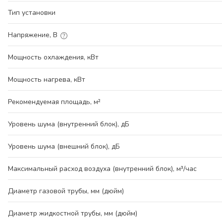
Тип установки
Напряжение, В
Мощность охлаждения, кВт
Мощность нагрева, кВт
Рекомендуемая площадь, м²
Уровень шума (внутренний блок), дБ
Уровень шума (внешний блок), дБ
Максимальный расход воздуха (внутренний блок), м³/час
Диаметр газовой трубы, мм (дюйм)
Диаметр жидкостной трубы, мм (дюйм)