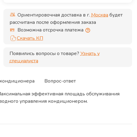
Ориентировочная доставка в г.
Москва
будет
рассчитана после оформления заказа
Возможна отсрочка платежа
Скачать КП
Появились вопросы о товаре?
Узнать у
специалиста
 кондиционера
Вопрос-ответ
Максимальная эффективная площадь обслуживания
проводного управления кондиционером.