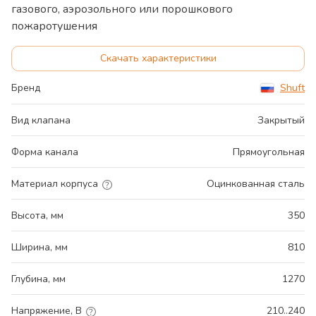
газового, аэрозольного или порошкового
пожаротушения
Скачать характеристики
Бренд
Shuft
Вид клапана
Закрытый
Форма канала
Прямоугольная
Материал корпуса
Оцинкованная сталь
Высота, мм
350
Ширина, мм
810
Глубина, мм
1270
Напряжение, В
210..240