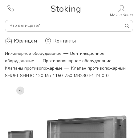
Stoking
Мой кабинет
Что вы ищете?
Юрлицам
Контакты
—
Инженерное оборудование
Вентиляционное
—
—
оборудование
Противопожарное оборудование
—
Клапаны противопожарные
Клапан противопожарный
SHUFT SHFDC-120-Mn-1150_750-MB230-F1-IN-0-0