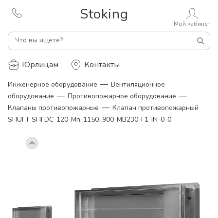
Stoking
Мой кабинет
Что вы ищете?
Юрлицам
Контакты
—
Инженерное оборудование
Вентиляционное
—
—
оборудование
Противопожарное оборудование
—
Клапаны противопожарные
Клапан противопожарный
SHUFT SHFDC-120-Mn-1150_900-MB230-F1-IN-0-0