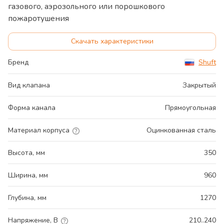
газового, аэрозольного или порошкового
пожаротушения
Скачать характеристики
Бренд
Shuft
Вид клапана
Закрытый
Форма канала
Прямоугольная
Материал корпуса
Оцинкованная сталь
Высота, мм
350
Ширина, мм
960
Глубина, мм
1270
Напряжение, В
210..240