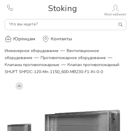
Stoking
Мой кабинет
Что вы ищете?
Юрлицам
Контакты
—
Инженерное оборудование
Вентиляционное
—
—
оборудование
Противопожарное оборудование
—
Клапаны противопожарные
Клапан противопожарный
SHUFT SHFDC-120-Mn-1150_600-MB230-F1-IN-0-0