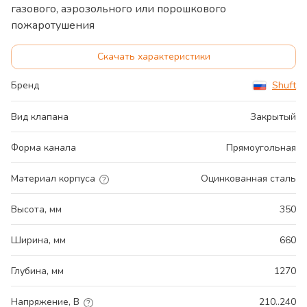
газового, аэрозольного или порошкового
пожаротушения
Скачать характеристики
Бренд
Shuft
Вид клапана
Закрытый
Форма канала
Прямоугольная
Материал корпуса
Оцинкованная сталь
Высота, мм
350
Ширина, мм
660
Глубина, мм
1270
Напряжение, В
210..240