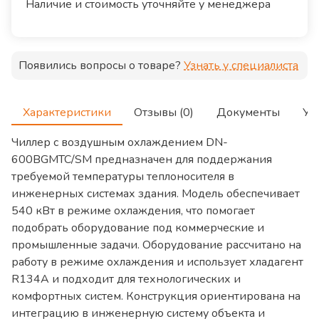
Наличие и стоимость уточняйте у менеджера
Появились вопросы о товаре?
Узнать у специалиста
Характеристики
Отзывы (0)
Документы
Ус
Чиллер с воздушным охлаждением DN-
600BGMTC/SM предназначен для поддержания
требуемой температуры теплоносителя в
инженерных системах здания. Модель обеспечивает
540 кВт в режиме охлаждения, что помогает
подобрать оборудование под коммерческие и
промышленные задачи. Оборудование рассчитано на
работу в режиме охлаждения и использует хладагент
R134A и подходит для технологических и
комфортных систем. Конструкция ориентирована на
интеграцию в инженерную систему объекта и