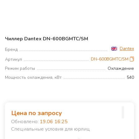
Чиллер Dantex DN-600BGMTC/SM
Dantex
Бренд
DN-600BGMTC/SM
Артикул
Режим работы
Охлаждение
Мощность охлаждения, кВт
540
Цена по запросу
Обновлено:
19.06 16:25
Специальные условия для юрлиц