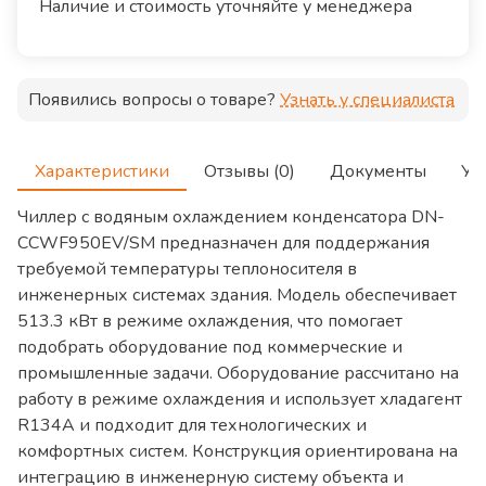
Наличие и стоимость уточняйте у менеджера
Появились вопросы о товаре?
Узнать у специалиста
Характеристики
Отзывы (0)
Документы
Ус
Чиллер с водяным охлаждением конденсатора DN-
CCWF950EV/SM предназначен для поддержания
требуемой температуры теплоносителя в
инженерных системах здания. Модель обеспечивает
513.3 кВт в режиме охлаждения, что помогает
подобрать оборудование под коммерческие и
промышленные задачи. Оборудование рассчитано на
работу в режиме охлаждения и использует хладагент
R134A и подходит для технологических и
комфортных систем. Конструкция ориентирована на
интеграцию в инженерную систему объекта и