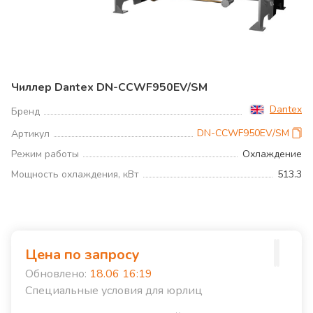
Чиллер Dantex DN-CCWF950EV/SM
Dantex
Бренд
DN-CCWF950EV/SM
Артикул
Режим работы
Охлаждение
Мощность охлаждения, кВт
513.3
Цена по запросу
Обновлено:
18.06 16:19
Специальные условия для юрлиц