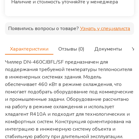
Наличие и стоимость уточняйте у менеджера
Появились вопросы о товаре?
Узнать у специалиста
Характеристики
Отзывы (0)
Документы
Ус
Чиллер DN-460CJBFL/SF предназначен для
поддержания требуемой температуры теплоносителя
в инженерных системах здания. Модель
обеспечивает 460 кВт в режиме охлаждения, что
помогает подобрать оборудование под коммерческие
и промышленные задачи. Оборудование рассчитано
на работу в режиме охлаждения и использует
хладагент R410A и подходит для технологических и
комфортных систем. Конструкция ориентирована на
интеграцию в инженерную систему объекта и
стабильную работу при длительной эксплуатации.