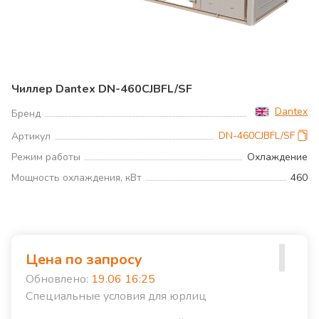
Чиллер Dantex DN-460CJBFL/SF
Dantex
Бренд
DN-460CJBFL/SF
Артикул
Режим работы
Охлаждение
Мощность охлаждения, кВт
460
Цена по запросу
Обновлено:
19.06 16:25
Специальные условия для юрлиц