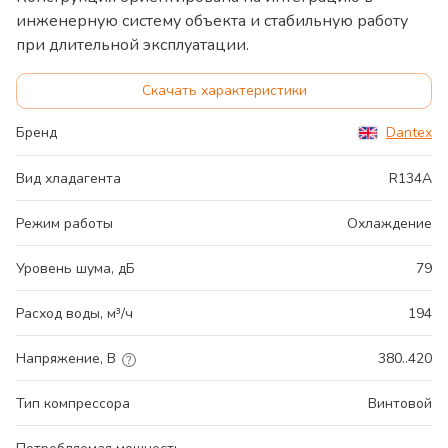
инженерную систему объекта и стабильную работу
при длительной эксплуатации.
Скачать характеристики
Бренд
Dantex
Вид хладагента
R134A
Режим работы
Охлаждение
Уровень шума, дБ
79
Расход воды, м³/ч
194
Напряжение, В
380..420
Тип компрессора
Винтовой