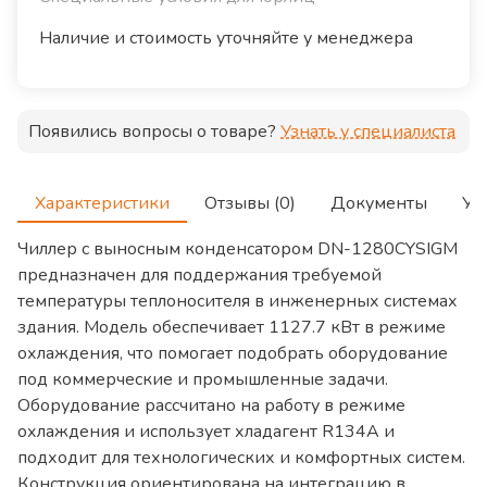
Наличие и стоимость уточняйте у менеджера
Появились вопросы о товаре?
Узнать у специалиста
Характеристики
Отзывы (0)
Документы
Ус
Чиллер с выносным конденсатором DN-1280CYSIGM
предназначен для поддержания требуемой
температуры теплоносителя в инженерных системах
здания. Модель обеспечивает 1127.7 кВт в режиме
охлаждения, что помогает подобрать оборудование
под коммерческие и промышленные задачи.
Оборудование рассчитано на работу в режиме
охлаждения и использует хладагент R134A и
подходит для технологических и комфортных систем.
Конструкция ориентирована на интеграцию в