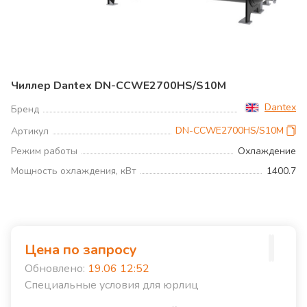
Чиллер Dantex DN-CCWE2700HS/S10M
Dantex
Бренд
DN-CCWE2700HS/S10M
Артикул
Режим работы
Охлаждение
Мощность охлаждения, кВт
1400.7
Цена по запросу
Обновлено:
19.06 12:52
Специальные условия для юрлиц