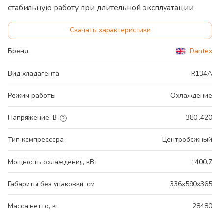
стабильную работу при длительной эксплуатации.
Скачать характеристики
Бренд
Dantex
Вид хладагента
R134A
Режим работы
Охлаждение
Напряжение, В
380..420
Тип компрессора
Центробежный
Мощность охлаждения, кВт
1400.7
Габариты без упаковки, см
336x590x365
Масса нетто, кг
28480