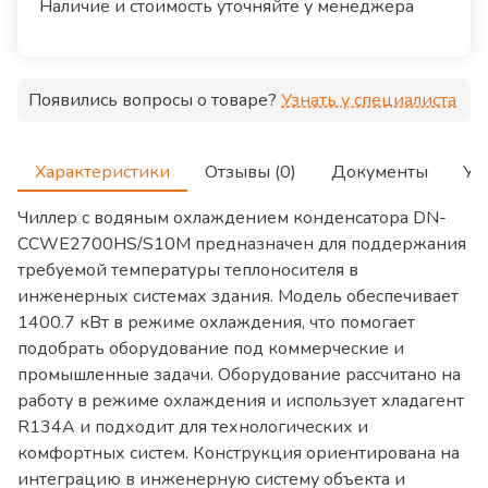
Наличие и стоимость уточняйте у менеджера
Появились вопросы о товаре?
Узнать у специалиста
Характеристики
Отзывы (0)
Документы
Ус
Чиллер с водяным охлаждением конденсатора DN-
CCWE2700HS/S10M предназначен для поддержания
требуемой температуры теплоносителя в
инженерных системах здания. Модель обеспечивает
1400.7 кВт в режиме охлаждения, что помогает
подобрать оборудование под коммерческие и
промышленные задачи. Оборудование рассчитано на
работу в режиме охлаждения и использует хладагент
R134A и подходит для технологических и
комфортных систем. Конструкция ориентирована на
интеграцию в инженерную систему объекта и