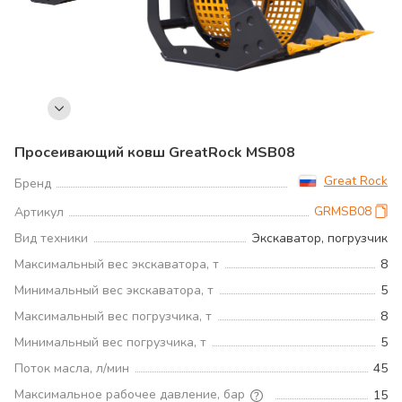
Просеивающий ковш GreatRock MSB08
Great Rock
Бренд
GRMSB08
Артикул
Вид техники
Экскаватор, погрузчик
Максимальный вес экскаватора, т
8
Минимальный вес экскаватора, т
5
Максимальный вес погрузчика, т
8
Минимальный вес погрузчика, т
5
Поток масла, л/мин
45
Максимальное рабочее давление, бар
15