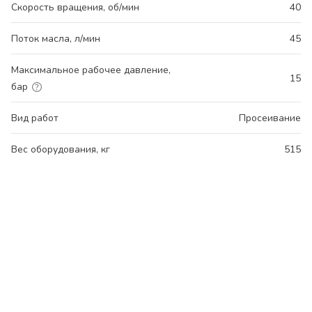
Скорость вращения, об/мин
40
Поток масла, л/мин
45
Максимальное рабочее давление,
15
бар
Вид работ
Просеивание
Вес оборудования, кг
515