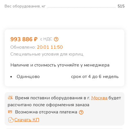
Вес оборудования, кг
515
993 886
₽
с НДС
Обновлено:
20.01 11:50
Специальные условия для юрлиц
Наличие и стоимость уточняйте у менеджера
Одинцово
срок от 4 до 6 недель
Время поставки оборудования в г.
Москва
будет
рассчитано после оформления заказа
Возможна отсрочка платежа
Скачать КП