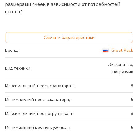
размерами ячеек в зависимости от потребностей
отсева."
Скачать характеристики
Бренд
Great Rock
Экскаватор,
Вид техники
погрузчик
Максимальный вес экскаватора, т
8
Минимальный вес экскаватора, т
5
Максимальный вес погрузчика, т
8
Минимальный вес погрузчика, т
5