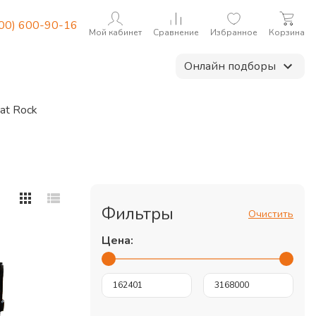
800) 600-90-16
Мой кабинет
Сравнение
Избранное
Корзина
Онлайн подборы
at Rock
Фильтры
Очистить
Цена: