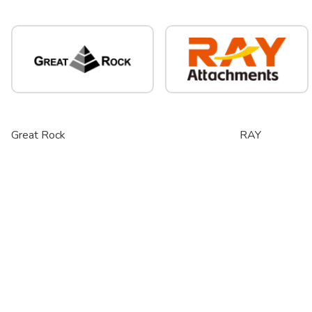
Great Rock
RAY