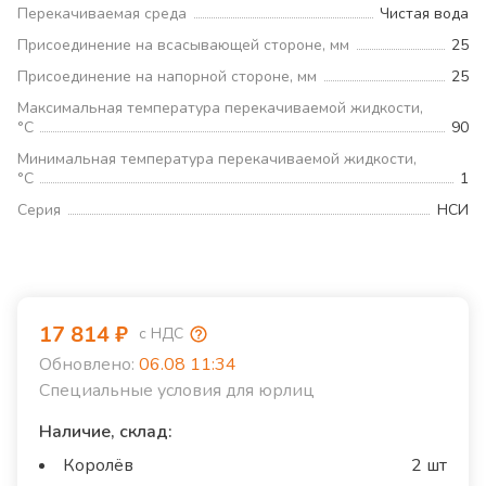
Перекачиваемая среда
Чистая вода
Присоединение на всасывающей стороне, мм
25
Присоединение на напорной стороне, мм
25
Максимальная температура перекачиваемой жидкости,
°С
90
Минимальная температура перекачиваемой жидкости,
°С
1
Серия
НСИ
17 814
₽
с НДС
Обновлено:
06.08 11:34
Специальные условия для юрлиц
Наличие, склад:
Королёв
2 шт