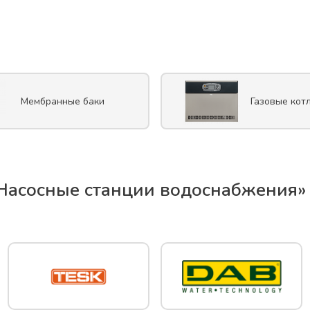
Мембранные баки
Газовые кот
Насосные станции водоснабжения
»