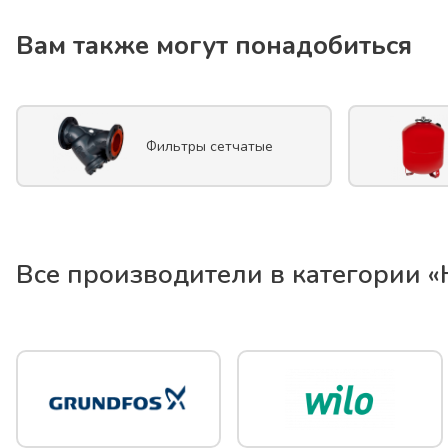
Вам также могут понадобиться
Фильтры сетчатые
Все производители в категории «