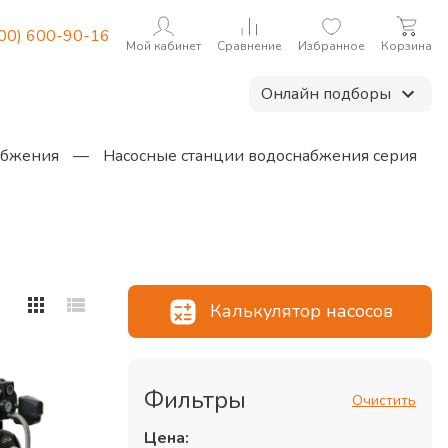
800) 600-90-16
Мой кабинет
Сравнение
Избранное
Корзина
Онлайн подборы
абжения
—
Насосные станции водоснабжения серия
Калькулятор насосов
Фильтры
Очистить
Цена: