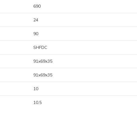
690
24
90
SHFDC
91x69x35
91x69x35
10
10.5