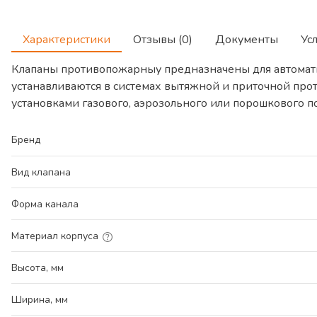
Характеристики
Отзывы (0)
Документы
Ус
Клапаны противопожарныу предназначены для автомат
устанавливаются в системах вытяжной и приточной про
установками газового, аэрозольного или порошкового 
Бренд
Вид клапана
Форма канала
Материал корпуса
Высота, мм
Ширина, мм