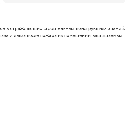
ов в ограждающих строительных конструкциях зданий,
я газа и дыма после пожара из помещений, защищаемых