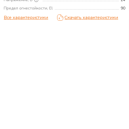
Предел огнестойкости, El
90
Все характеристики
Скачать характеристики