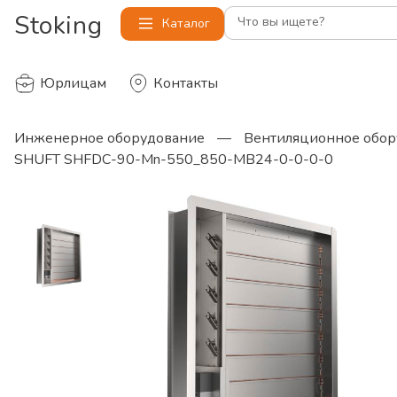
Stoking
Что вы ищете?
Каталог
Юрлицам
Контакты
Инженерное оборудование
—
Вентиляционное обор
SHUFT SHFDC-90-Mn-550_850-MB24-0-0-0-0