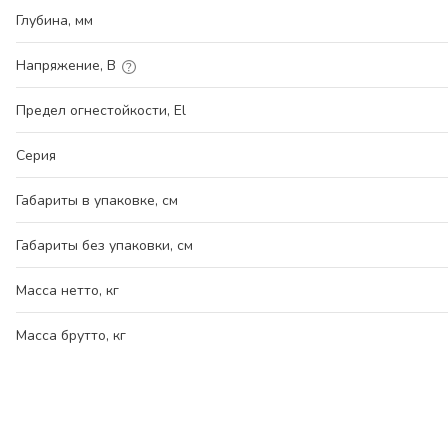
Глубина, мм
Напряжение, В
Предел огнестойкости, El
Серия
Габариты в упаковке, см
Габариты без упаковки, см
Масса нетто, кг
Масса брутто, кг