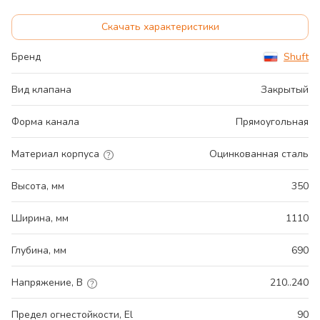
Скачать характеристики
Бренд
Shuft
Вид клапана
Закрытый
Форма канала
Прямоугольная
Материал корпуса
Оцинкованная сталь
Высота, мм
350
Ширина, мм
1110
Глубина, мм
690
Напряжение, В
210..240
Предел огнестойкости, El
90