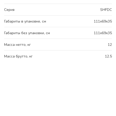
Серия
SHFDC
Габариты в упаковке, см
111x69x35
Габариты без упаковки, см
111x69x35
Масса нетто, кг
12
Масса брутто, кг
12.5