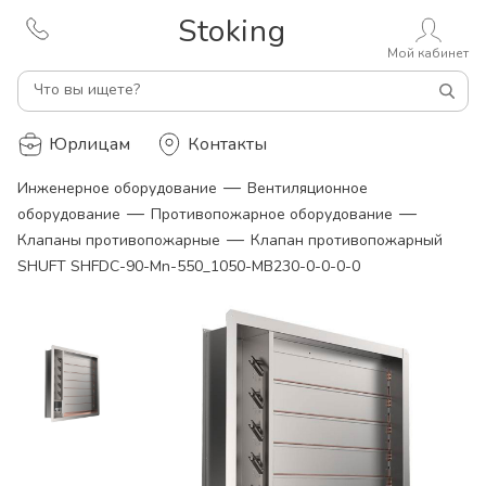
Stoking
Мой кабинет
Что вы ищете?
Юрлицам
Контакты
—
Инженерное оборудование
Вентиляционное
—
—
оборудование
Противопожарное оборудование
—
Клапаны противопожарные
Клапан противопожарный
SHUFT SHFDC-90-Mn-550_1050-MB230-0-0-0-0