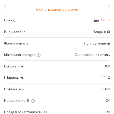
Скачать характеристики
Бренд
Shuft
Вид клапана
Закрытый
Форма канала
Прямоугольная
Материал корпуса
Оцинкованная сталь
Высота, мм
350
Ширина, мм
1110
Глубина, мм
1340
Напряжение, В
24
Предел огнестойкости, El
120