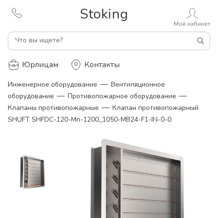
Stoking
Мой кабинет
Что вы ищете?
Юрлицам
Контакты
—
Инженерное оборудование
Вентиляционное
—
—
оборудование
Противопожарное оборудование
—
Клапаны противопожарные
Клапан противопожарный
SHUFT SHFDC-120-Mn-1200_1050-MB24-F1-IN-0-0