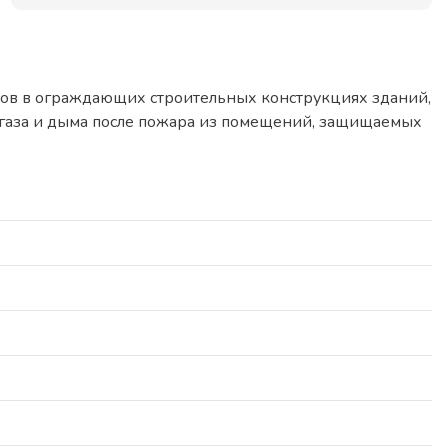
ов в ограждающих строительных конструкциях зданий,
я газа и дыма после пожара из помещений, защищаемых