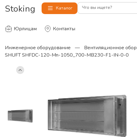
Stoking
Что вы ищете?
Каталог
Юрлицам
Контакты
Инженерное оборудование
—
Вентиляционное обор
SHUFT SHFDC-120-Mn-1050_700-MB230-F1-IN-0-0