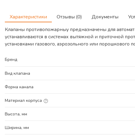
Характеристики
Отзывы (0)
Документы
Ус
Клапаны противопожарныу предназначены для автомат
устанавливаются в системах вытяжной и приточной про
установками газового, аэрозольного или порошкового 
Бренд
Вид клапана
Форма канала
Материал корпуса
Высота, мм
Ширина, мм