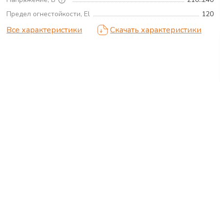
Предел огнестойкости, El
120
Все характеристики
Скачать характеристики