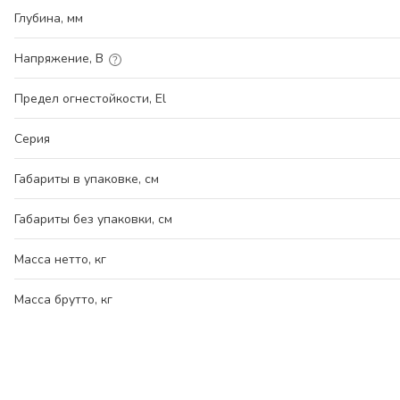
Глубина, мм
Напряжение, В
Предел огнестойкости, El
Серия
Габариты в упаковке, см
Габариты без упаковки, см
Масса нетто, кг
Масса брутто, кг