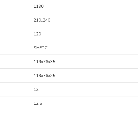
1190
210..240
120
SHFDC
119x76x35
119x76x35
12
12.5