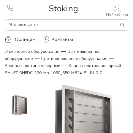
Stoking
Мой кабинет
Что вы ищете?
Юрлицам
Контакты
—
Инженерное оборудование
Вентиляционное
—
—
оборудование
Противопожарное оборудование
—
Клапаны противопожарные
Клапан противопожарный
SHUFT SHFDC-120-Mn-1050_650-MB24-F1-IN-0-0