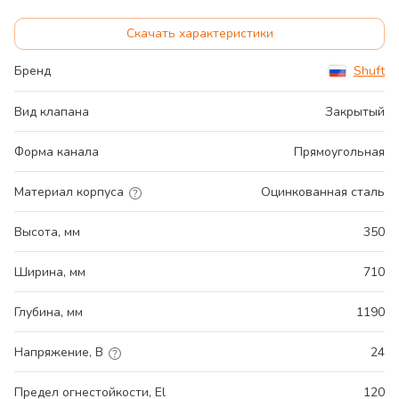
Скачать характеристики
Бренд
Shuft
Вид клапана
Закрытый
Форма канала
Прямоугольная
Материал корпуса
Оцинкованная сталь
Высота, мм
350
Ширина, мм
710
Глубина, мм
1190
Напряжение, В
24
Предел огнестойкости, El
120